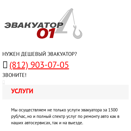
НУЖЕН ДЕШЕВЫЙ ЭВАКУАТОР?
(812) 903-07-05
ЗВОНИТЕ!
УСЛУГИ
Мы осуществляем не только услуги эвакуатора за 1300
руб/час, но и полный спектр услуг по ремонту авто как в
наших автосервисах, так и на выезде.