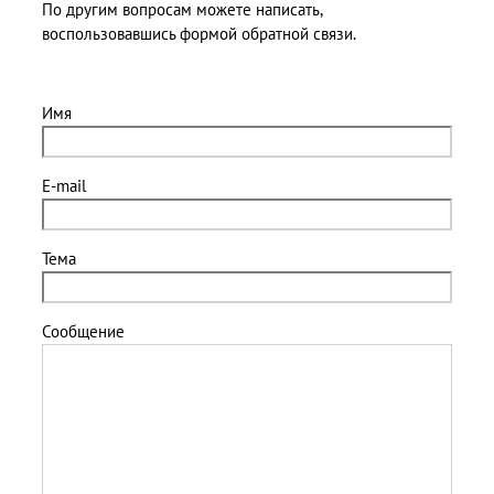
По другим вопросам можете написать,
воспользовавшись формой обратной связи.
Имя
E-mail
Тема
Сообщение