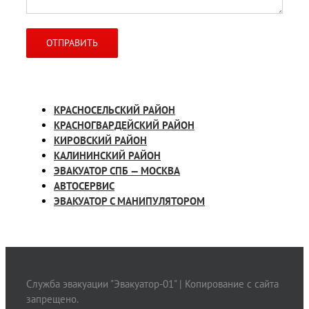
КРАСНОСЕЛЬСКИЙ РАЙОН
КРАСНОГВАРДЕЙСКИЙ РАЙОН
КИРОВСКИЙ РАЙОН
КАЛИНИНСКИЙ РАЙОН
ЭВАКУАТОР СПБ — МОСКВА
АВТОСЕРВИС
ЭВАКУАТОР С МАНИПУЛЯТОРОМ
Служба эвакуации "Эвакуатор-01" | Копирование с сайта
запрещено.