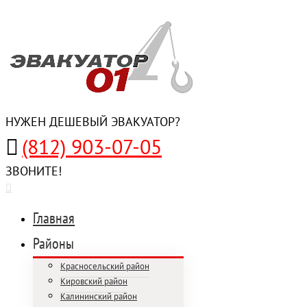
НУЖЕН ДЕШЕВЫЙ ЭВАКУАТОР?
(812) 903-07-05
ЗВОНИТЕ!
Главная
Районы
Красносельский район
Кировский район
Калининский район