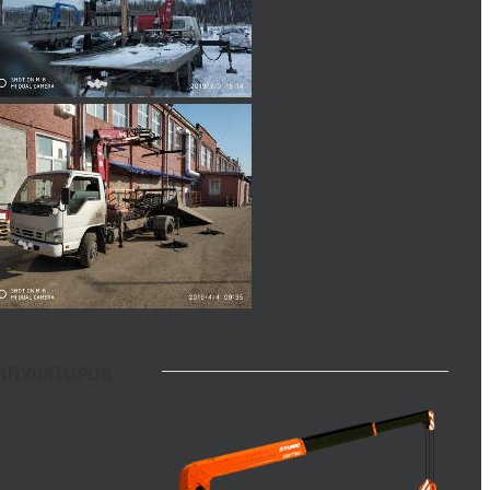
ИПУЛЯТОРОВ